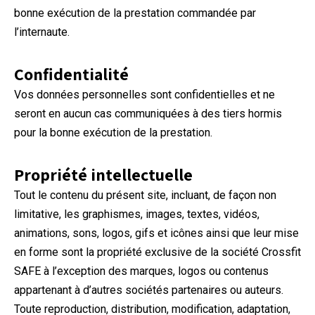
bonne exécution de la prestation commandée par
l’internaute.
Confidentialité
Vos données personnelles sont confidentielles et ne
seront en aucun cas communiquées à des tiers hormis
pour la bonne exécution de la prestation.
Propriété intellectuelle
Tout le contenu du présent site, incluant, de façon non
limitative, les graphismes, images, textes, vidéos,
animations, sons, logos, gifs et icônes ainsi que leur mise
en forme sont la propriété exclusive de la société Crossfit
SAFE à l’exception des marques, logos ou contenus
appartenant à d’autres sociétés partenaires ou auteurs.
Toute reproduction, distribution, modification, adaptation,