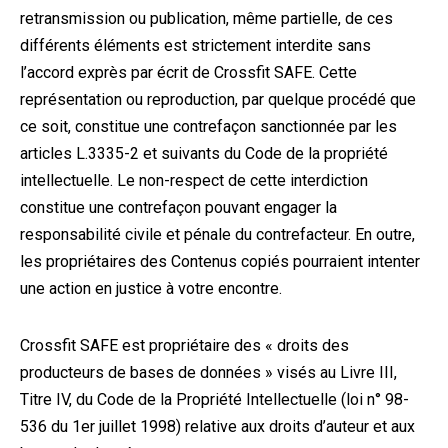
retransmission ou publication, même partielle, de ces
différents éléments est strictement interdite sans
l’accord exprès par écrit de Crossfit SAFE. Cette
représentation ou reproduction, par quelque procédé que
ce soit, constitue une contrefaçon sanctionnée par les
articles L.3335-2 et suivants du Code de la propriété
intellectuelle. Le non-respect de cette interdiction
constitue une contrefaçon pouvant engager la
responsabilité civile et pénale du contrefacteur. En outre,
les propriétaires des Contenus copiés pourraient intenter
une action en justice à votre encontre.
Crossfit SAFE est propriétaire des « droits des
producteurs de bases de données » visés au Livre III,
Titre IV, du Code de la Propriété Intellectuelle (loi n° 98-
536 du 1er juillet 1998) relative aux droits d’auteur et aux