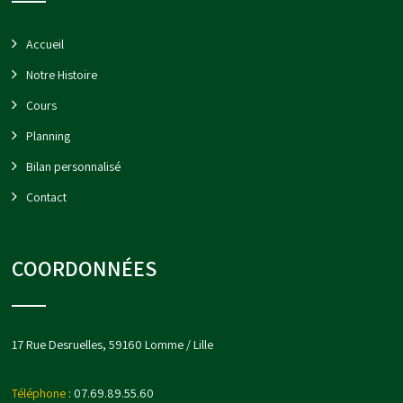
Accueil
Notre Histoire
Cours
Planning
Bilan personnalisé
Contact
COORDONNÉES
17 Rue Desruelles, 59160 Lomme / Lille
Téléphone
: 07.69.89.55.60