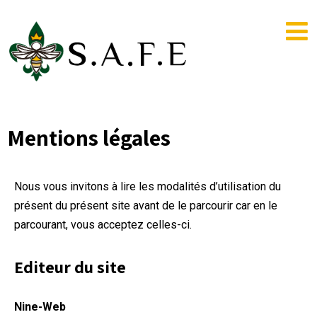
Mentions légales
Nous vous invitons à lire les modalités d’utilisation du
présent du présent site avant de le parcourir car en le
parcourant, vous acceptez celles-ci.
Editeur du site
Nine-Web