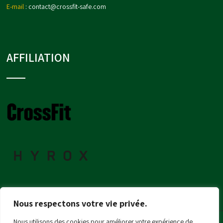
E-mail
:
contact@crossfit-safe.com
AFFILIATION
Nous respectons votre vie privée.
Nous utilisons des cookies pour améliorer votre expérience de