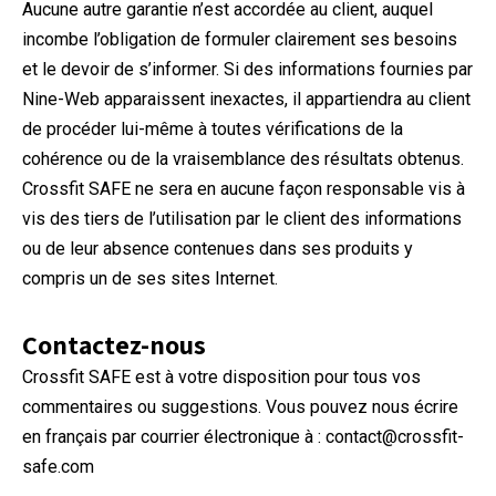
Aucune autre garantie n’est accordée au client, auquel
incombe l’obligation de formuler clairement ses besoins
et le devoir de s’informer. Si des informations fournies par
Nine-Web apparaissent inexactes, il appartiendra au client
de procéder lui-même à toutes vérifications de la
cohérence ou de la vraisemblance des résultats obtenus.
Crossfit SAFE ne sera en aucune façon responsable vis à
vis des tiers de l’utilisation par le client des informations
ou de leur absence contenues dans ses produits y
compris un de ses sites Internet.
Contactez-nous
Crossfit SAFE est à votre disposition pour tous vos
commentaires ou suggestions. Vous pouvez nous écrire
en français par courrier électronique à : contact@crossfit-
safe.com