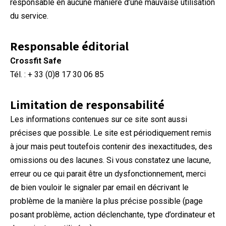
responsable en aucune manière d’une mauvaise utilisation
du service.
Responsable éditorial
Crossfit Safe
Tél. : + 33 (0)8 17 30 06 85
Limitation de responsabilité
Les informations contenues sur ce site sont aussi
précises que possible. Le site est périodiquement remis
à jour mais peut toutefois contenir des inexactitudes, des
omissions ou des lacunes. Si vous constatez une lacune,
erreur ou ce qui parait être un dysfonctionnement, merci
de bien vouloir le signaler par email en décrivant le
problème de la manière la plus précise possible (page
posant problème, action déclenchante, type d’ordinateur et