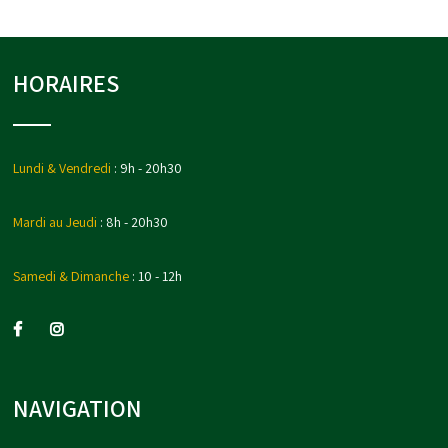
HORAIRES
Lundi & Vendredi
: 9h - 20h30
Mardi au Jeudi
: 8h - 20h30
Samedi & Dimanche
: 10 - 12h
NAVIGATION