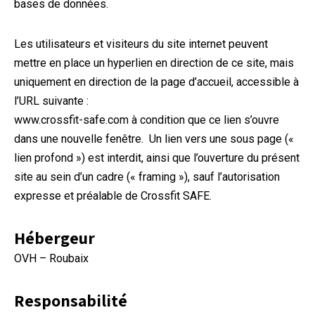
bases de données.
Les utilisateurs et visiteurs du site internet peuvent
mettre en place un hyperlien en direction de ce site, mais
uniquement en direction de la page d’accueil, accessible à
l’URL suivante :
www.crossfit-safe.com à condition que ce lien s’ouvre
dans une nouvelle fenêtre. Un lien vers une sous page («
lien profond ») est interdit, ainsi que l’ouverture du présent
site au sein d’un cadre (« framing »), sauf l’autorisation
expresse et préalable de Crossfit SAFE.
Hébergeur
OVH – Roubaix
Responsabilité