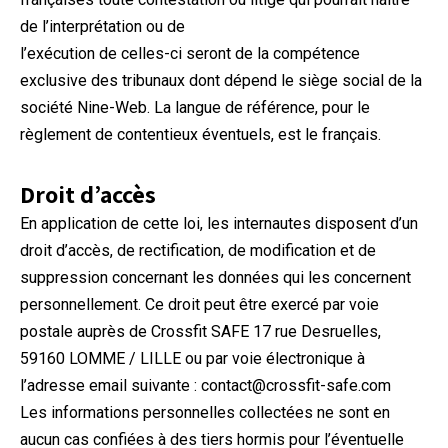
de l’interprétation ou de
l’exécution de celles-ci seront de la compétence
exclusive des tribunaux dont dépend le siège social de la
société Nine-Web. La langue de référence, pour le
règlement de contentieux éventuels, est le français.
Droit d’accès
En application de cette loi, les internautes disposent d’un
droit d’accès, de rectification, de modification et de
suppression concernant les données qui les concernent
personnellement. Ce droit peut être exercé par voie
postale auprès de Crossfit SAFE 17 rue Desruelles,
59160 LOMME / LILLE ou par voie électronique à
l’adresse email suivante : contact@crossfit-safe.com
Les informations personnelles collectées ne sont en
aucun cas confiées à des tiers hormis pour l’éventuelle