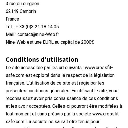
3 rue du surgeon
62149 Cambrin
France
Tél. : + 33 (0)3 21 18 14 05
Mail : contact@nine-Web.fr
Nine-Web est une EURL au capital de 2000€
Conditions d’utilisation
Le site accessible par les url suivants : www.crossfit-
safe.com est exploité dans le respect de la législation
française. L’utilisation de ce site est régie par les
présentes conditions générales. En utilisant le site, vous
reconnaissez avoir pris connaissance de ces conditions
et les avoir acceptées. Celles-ci pourront être modifiées à
tout moment et sans préavis par la société www.crossfit-
safe.com. La société ne saurait être tenue pour