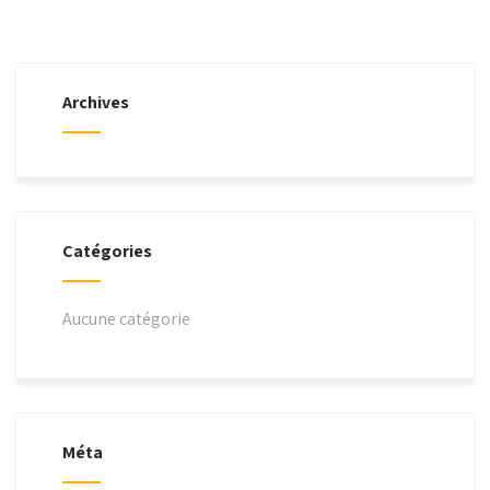
Archives
Catégories
Aucune catégorie
Méta