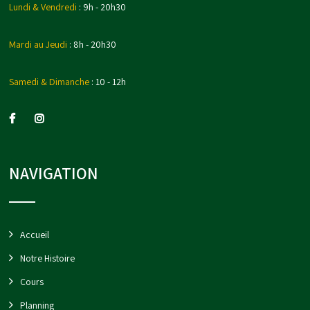
Lundi & Vendredi
: 9h - 20h30
Mardi au Jeudi
: 8h - 20h30
Samedi & Dimanche
: 10 - 12h
NAVIGATION
Accueil
Notre Histoire
Cours
Planning