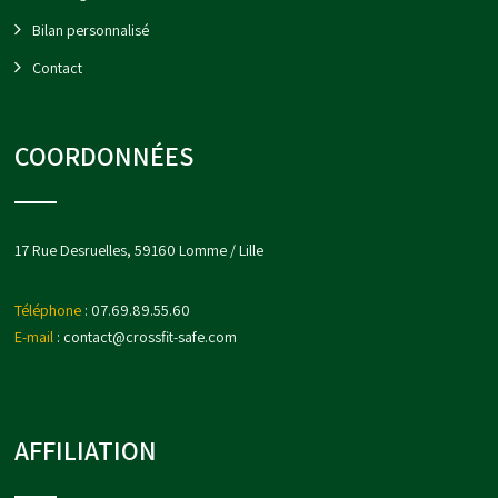
Bilan personnalisé
Contact
COORDONNÉES
17 Rue Desruelles, 59160 Lomme / Lille
Téléphone
: 07.69.89.55.60
E-mail
:
contact@crossfit-safe.com
AFFILIATION